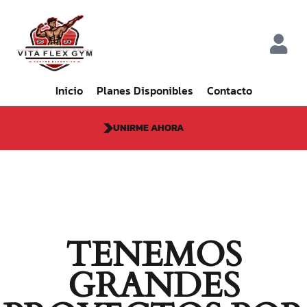
Inicio
Planes Disponibles
Contacto
UNIRME AHORA
TENEMOS
GRANDES