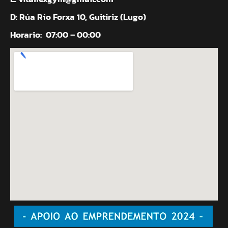
D: Rúa Río Forxa 10, Guitiriz (Lugo)
Horario:
07:00 – 00:00