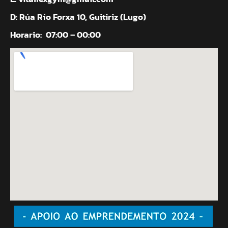
D: Rúa Río Forxa 10, Guitiriz (Lugo)
Horario:
07:00 – 00:00