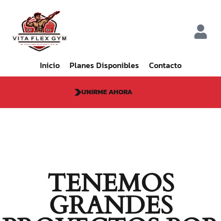
Inicio
Planes Disponibles
Contacto
UNIRME AHORA
TENEMOS
GRANDES