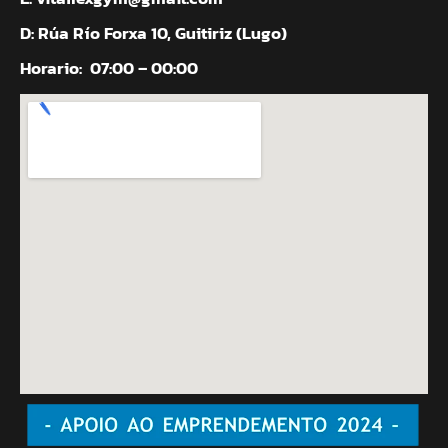
D: Rúa Río Forxa 10, Guitiriz (Lugo)
Horario:
07:00 – 00:00