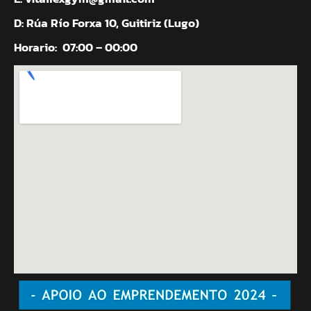
D: Rúa Río Forxa 10, Guitiriz (Lugo)
Horario:
07:00 – 00:00