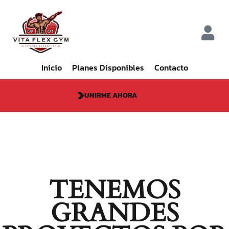
Inicio
Planes Disponibles
Contacto
UNIRME AHORA
TENEMOS
GRANDES