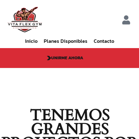
Inicio
Planes Disponibles
Contacto
UNIRME AHORA
TENEMOS
GRANDES