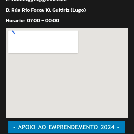
D: Rúa Río Forxa 10, Guitiriz (Lugo)
Horario:
07:00 – 00:00