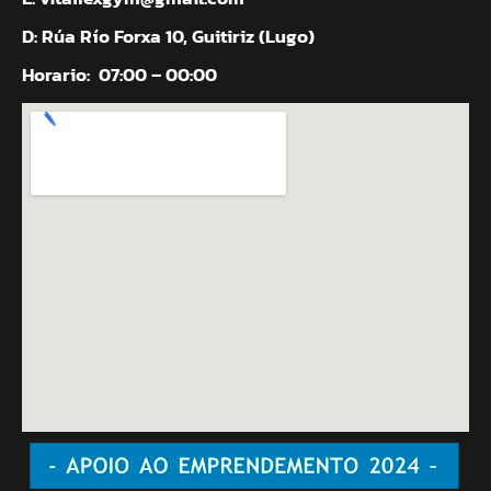
D: Rúa Río Forxa 10, Guitiriz (Lugo)
Horario:
07:00 – 00:00