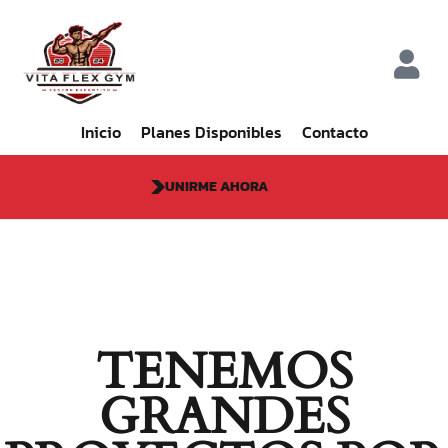
Inicio
Planes Disponibles
Contacto
UNIRME AHORA
TENEMOS
GRANDES