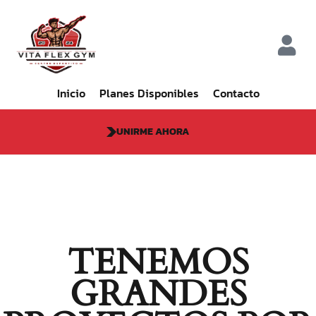
Inicio
Planes Disponibles
Contacto
UNIRME AHORA
TENEMOS
GRANDES