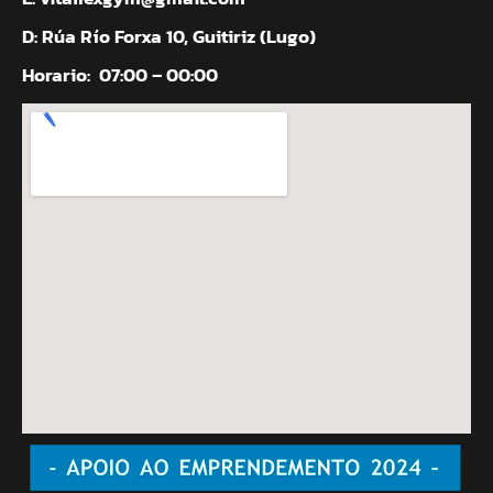
D: Rúa Río Forxa 10, Guitiriz (Lugo)
Horario:
07:00 – 00:00