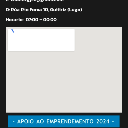
D: Rúa Río Forxa 10, Guitiriz (Lugo)
Horario:
07:00 – 00:00