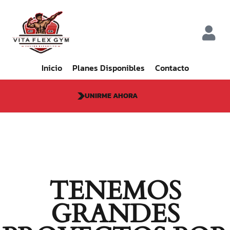
Inicio
Planes Disponibles
Contacto
UNIRME AHORA
TENEMOS
GRANDES