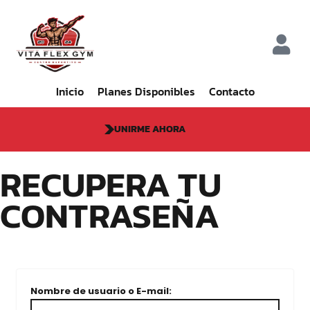
Inicio
Planes Disponibles
Contacto
UNIRME AHORA
RECUPERA TU
CONTRASEÑA
Nombre de usuario o E-mail: